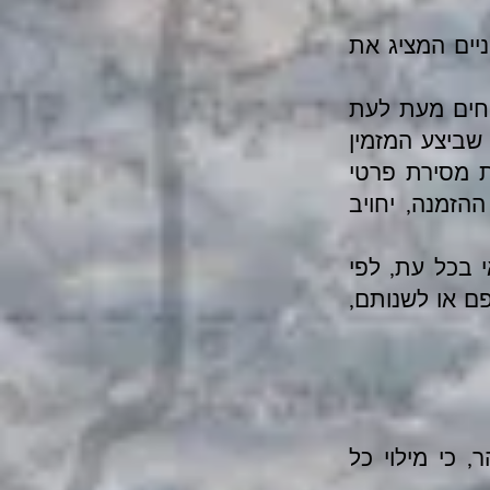
ניים המציג את
וחים מעת לעת
שביצע המזמין
 מסירת פרטי
ההזמנה, יחויב
 בכל עת, לפי
ם או לשנותם,
 כי מילוי כל